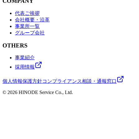
COMPANY
代表ご挨拶
会社概要・沿革
事業所一覧
グループ会社
OTHERS
事業紹介
採用情報
個人情報保護方針
コンプライアンス相談・通報窓口
© 2026 HINODE Service Co., Ltd.