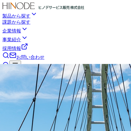
製品から探す
課題から探す
企業情報
事業紹介
採用情報
お問い合わせ