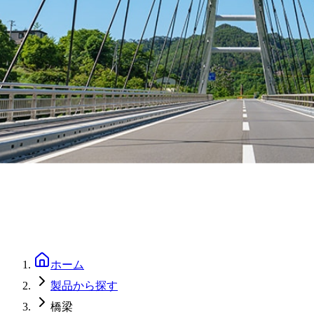
ホーム
製品から探す
橋梁